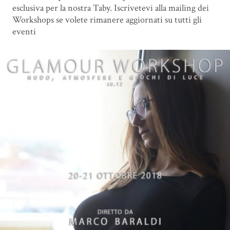
esclusiva per la nostra Taby. Iscrivetevi alla mailing dei
Workshops se volete rimanere aggiornati su tutti gli
eventi