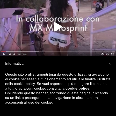
Informativa
×
6
LIKES
MODELLE
MOTORI
Questo sito o gli strumenti terzi da questo utilizzati si avvalgono
di cookie necessari al funzionamento ed utili alle finalità illustrate
nella cookie policy. Se vuoi saperne di più o negare il consenso
a tutti o ad alcuni cookie, consulta la
cookie policy
.
Chiudendo questo banner, scorrendo questa pagina, cliccando
su un link o proseguendo la navigazione in altra maniera,
acconsenti all’uso dei cookie.