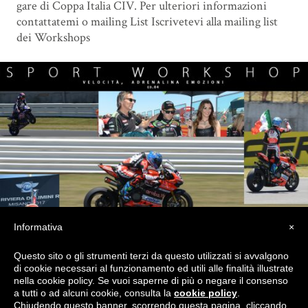
gare di Coppa Italia CIV. Per ulteriori informazioni
contattatemi o mailing List Iscrivetevi alla mailing list
dei Workshops
Informativa
×
Questo sito o gli strumenti terzi da questo utilizzati si avvalgono
di cookie necessari al funzionamento ed utili alle finalità illustrate
nella cookie policy. Se vuoi saperne di più o negare il consenso
a tutti o ad alcuni cookie, consulta la
cookie policy
.
Chiudendo questo banner, scorrendo questa pagina, cliccando