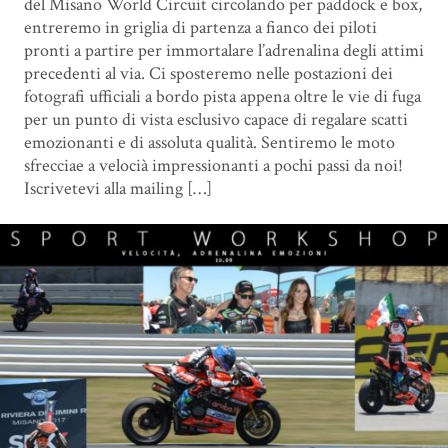
del Misano World Circuit circolando per paddock e box,
entreremo in griglia di partenza a fianco dei piloti
pronti a partire per immortalare l’adrenalina degli attimi
precedenti al via. Ci sposteremo nelle postazioni dei
fotografi ufficiali a bordo pista appena oltre le vie di fuga
per un punto di vista esclusivo capace di regalare scatti
emozionanti e di assoluta qualità. Sentiremo le moto
sfrecciae a velocià impressionanti a pochi passi da noi!
Iscrivetevi alla mailing […]