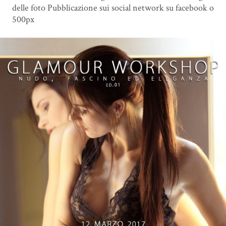
delle foto Pubblicazione sui social network su facebook o
500px