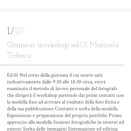
1
MAR
2017
Glamour workshop ed.01 Maricela
Trifescu
Ed.01 Nel corso della giornata il cui orario sarà
indicativamente dalle 9:30 alle 18:30 circa, verrà
esaminato il metodo di lavoro personale del fotografo
che dirigerà il workshop partendo dai primi contatti con
la modella fino ad arrivare al risultato della foto finita e
della sua pubblicazione Contatto e scelta della modella
Esposizione e preparazione del proprio portfolio Primo
approccio alla modella Sessioni fotografiche in interni ed
esterni Scelta delle immagini Sistemazione ed editing