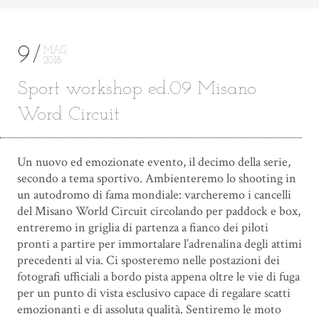
9
MAG
2018
Sport workshop ed.09 Misano
Word Circuit
Un nuovo ed emozionate evento, il decimo della serie,
secondo a tema sportivo. Ambienteremo lo shooting in
un autodromo di fama mondiale: varcheremo i cancelli
del Misano World Circuit circolando per paddock e box,
entreremo in griglia di partenza a fianco dei piloti
pronti a partire per immortalare l’adrenalina degli attimi
precedenti al via. Ci sposteremo nelle postazioni dei
fotografi ufficiali a bordo pista appena oltre le vie di fuga
per un punto di vista esclusivo capace di regalare scatti
emozionanti e di assoluta qualità. Sentiremo le moto