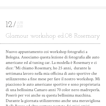
12
APR
2018
Glamour workshop ed.08 Rosemary
Nuovo appuntamento coi workshop fotografici a
Bologna. Associamo questa lezione di fotografia alle auto
americane ed al tuning car. La modella è Rosemary e ci
dice: “Mi chiamo Rosemary, ho 25 anni, durante la
settimana lavoro nella mia officina di auto sportive che
utilizzeremo a fine mese per fare il nostro workshop. Mi
piacciono le auto americane sportive e sono proprietaria
di una bellissima Camaro anni 70 color nero madreperla.
Poserò per voi anche su questa bellissima macchina.
Durante la giornata utilizzeremo anche una meravigliosa