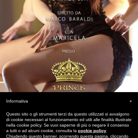
Informativa
×
Questo sito o gli strumenti terzi da questo utilizzati si avvalgono
di cookie necessari al funzionamento ed utili alle finalità illustrate
nella cookie policy. Se vuoi saperne di più o negare il consenso
a tutti o ad alcuni cookie, consulta la
cookie policy
.
Chiudendo questo banner, scorrendo questa pagina, cliccando