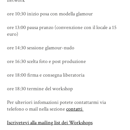
network
ore 10:30 inizio posa con modella glamour
ore 13:00 pausa pranzo (convenzione con il locale a 15
euro)
ore 14:30 sessione glamour-nudo
ore 16:30 scelta foto e post produzione
ore 18:00 firma e consegna liberatoria
ore 18:30 termine del workshop
Per ulteriori infomazioni potete contattarmi via
telefono o mail nella sezione
contatti
Iscrivetevi alla mailing list dei Workshops