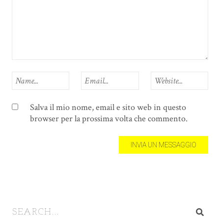
Salva il mio nome, email e sito web in questo
browser per la prossima volta che commento.