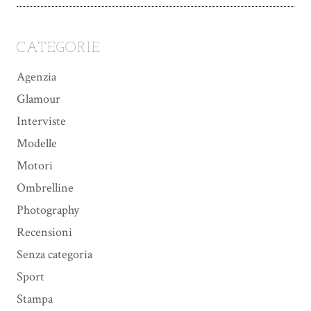
CATEGORIE
Agenzia
Glamour
Interviste
Modelle
Motori
Ombrelline
Photography
Recensioni
Senza categoria
Sport
Stampa