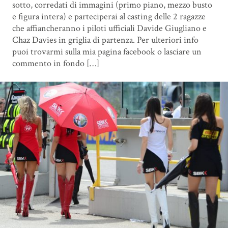
sotto, corredati di immagini (primo piano, mezzo busto
e figura intera) e parteciperai al casting delle 2 ragazze
che affiancheranno i piloti ufficiali Davide Giugliano e
Chaz Davies in griglia di partenza. Per ulteriori info
puoi trovarmi sulla mia pagina facebook o lasciare un
commento in fondo […]