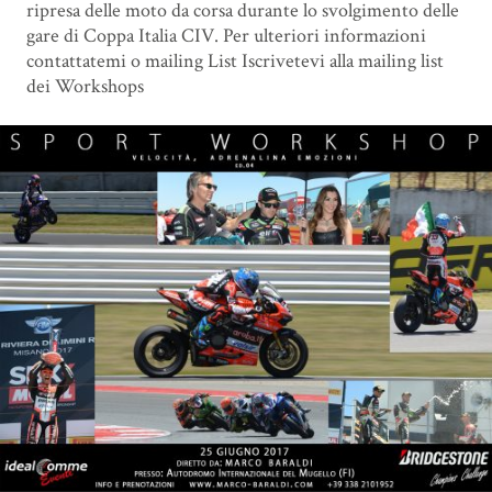
ripresa delle moto da corsa durante lo svolgimento delle
gare di Coppa Italia CIV. Per ulteriori informazioni
contattatemi o mailing List Iscrivetevi alla mailing list
dei Workshops